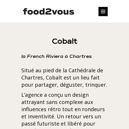
Cobalt
la French Riviera à Chartres
Situé au pied de la Cathédrale de
Chartres, Cobalt est un lieu fait
pour partager, déguster, trinquer.
L’agence a conçu un design
attrayant sans complexe aux
influences rétro tout en rondeurs
et inventivité. Un retour vers un
passé futuriste et libéré pour