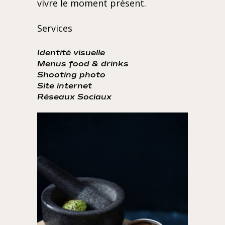
vivre le moment présent.
Services
Identité visuelle
Menus food & drinks
Shooting photo
Site internet
Réseaux Sociaux