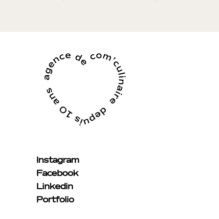
Instagram
Facebook
Linkedin
Portfolio