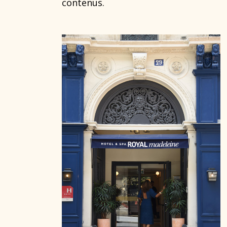
contenus.