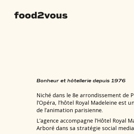
Bonheur et hôtellerie depuis 1976
Niché dans le 8e arrondissement de Pa
l’Opéra, l’hôtel Royal Madeleine est u
de l’animation parisienne.
L’agence accompagne l’
Hôtel Royal M
Arboré
dans sa stratégie social medi