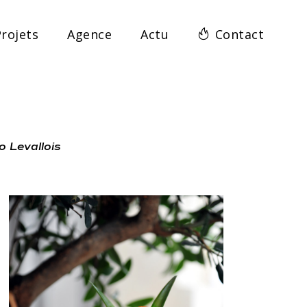
rojets
Agence
Actu
Contact
o Levallois