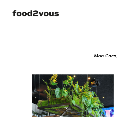
Mon Coco