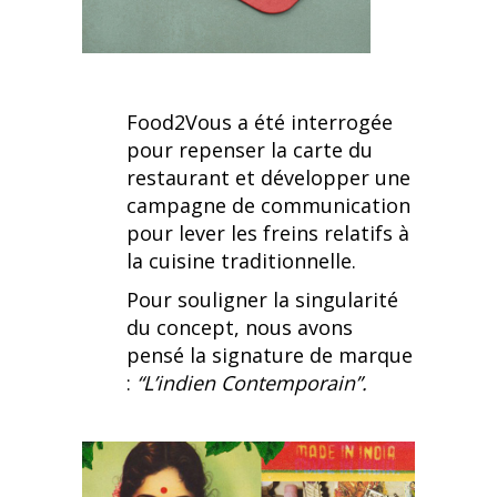
Food2Vous a été interrogée
pour repenser la carte du
restaurant et développer une
campagne de communication
pour lever les freins relatifs à
la cuisine traditionnelle.
Pour souligner la singularité
du concept, nous avons
pensé la signature de marque
:
“L’indien Contemporain”.