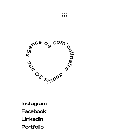
Instagram
Facebook
Linkedin
Portfolio