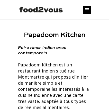
Papadoom Kitchen
Faire rimer Indien avec
contemporain
Papadoom Kitchen est un
restaurant indien situé rue
Montmartre qui propose d’initier
de manière simple et
contemporaine les intéressés à la
cuisine indienne avec une carte
très vaste, adaptée à tous types
de régimes alimentaires.