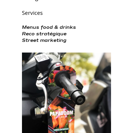
Services
Menus food & drinks
Reco stratégique
Street marketing