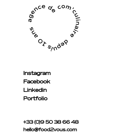
Instagram
Facebook
Linkedin
Portfolio
+33 (0)9 50 38 66 48
hello@food2vous.com