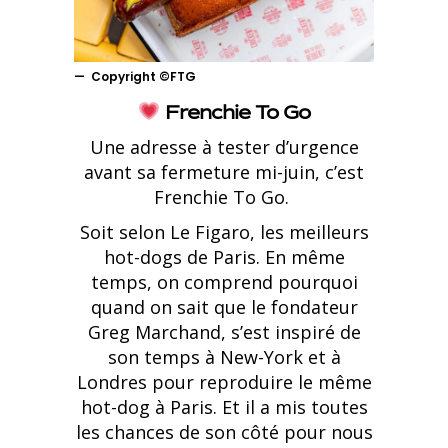
Copyright ©FTG
Frenchie To Go
Une adresse à tester d’urgence
avant sa fermeture mi-juin, c’est
Frenchie To Go.
Soit selon Le Figaro, les meilleurs
hot-dogs de Paris. En même
temps, on comprend pourquoi
quand on sait que le fondateur
Greg Marchand, s’est inspiré de
son temps à New-York et à
Londres pour reproduire le même
hot-dog à Paris. Et il a mis toutes
les chances de son côté pour nous