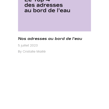
Nos adresses au bord de l’eau
5 juillet 2023
By
Cristalle Maillé