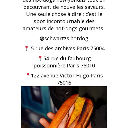
découvrant de nouvelles saveurs.
Une seule chose à dire : c’est le
spot incontournable des
amateurs de hot-dogs gourmets.
@
schwartzs.hotdog
5 rue des archives Paris 75004
54 rue du faubourg
poissonnière Paris 75010
122 avenue Victor Hugo Paris
75016