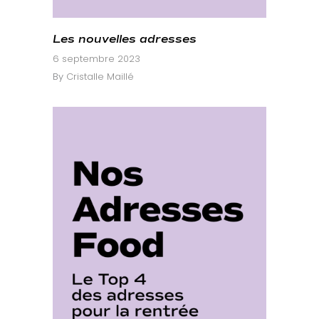
Les nouvelles adresses
6 septembre 2023
By
Cristalle Maillé