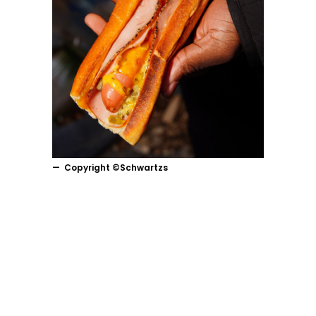
Copyright ©Schwartzs