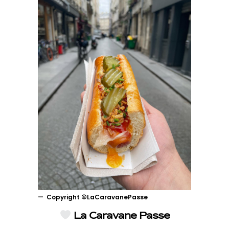
Copyright ©LaCaravanePasse
La Caravane Passe