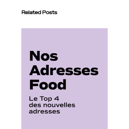
Related Posts