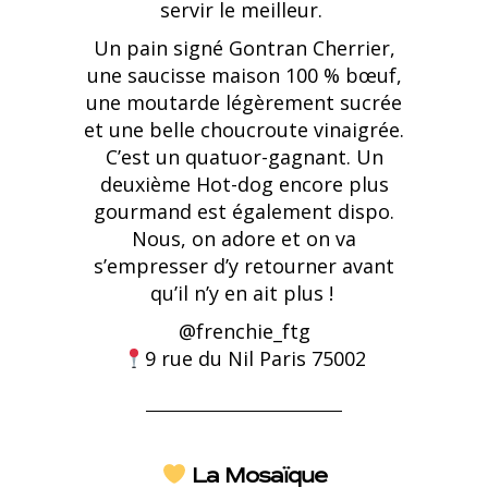
servir le meilleur.
Un pain signé Gontran Cherrier,
une saucisse maison 100 % bœuf,
une moutarde légèrement sucrée
et une belle choucroute vinaigrée.
C’est un quatuor-gagnant. Un
deuxième Hot-dog encore plus
gourmand est également dispo.
Nous, on adore et on va
s’empresser d’y retourner avant
qu’il n’y en ait plus !
@
frenchie_ftg
9 rue du Nil Paris 75002
La Mosaïque