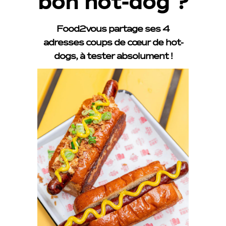
bon hot-dog ?
Food2vous partage ses 4
adresses coups de cœur de hot-
dogs, à tester absolument !