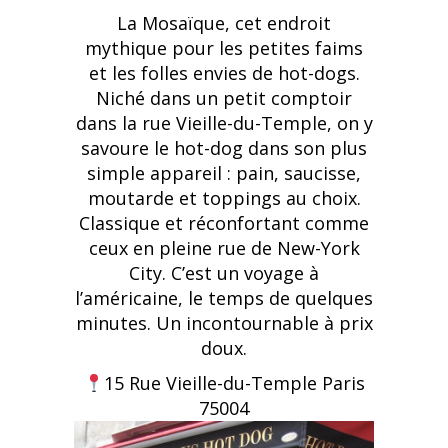
La Mosaïque, cet endroit
mythique pour les petites faims
et les folles envies de hot-dogs.
Niché dans un petit comptoir
dans la rue Vieille-du-Temple, on y
savoure le hot-dog dans son plus
simple appareil : pain, saucisse,
moutarde et toppings au choix.
Classique et réconfortant comme
ceux en pleine rue de New-York
City. C’est un voyage à
l’américaine, le temps de quelques
minutes. Un incontournable à prix
doux.
15 Rue Vieille-du-Temple Paris
75004