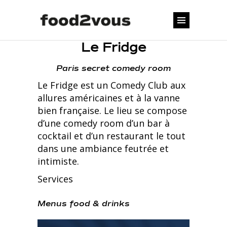
Le Fridge
Paris secret comedy room
Le Fridge est un Comedy Club aux
allures américaines et à la vanne
bien française. Le lieu se compose
d’une comedy room d’un bar à
cocktail et d’un restaurant le tout
dans une ambiance feutrée et
intimiste.
Services
Menus food & drinks