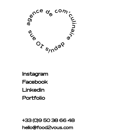
Instagram
Facebook
Linkedin
Portfolio
+33 (0)9 50 38 66 48
hello@food2vous.com