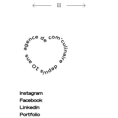
Instagram
Facebook
Linkedin
Portfolio