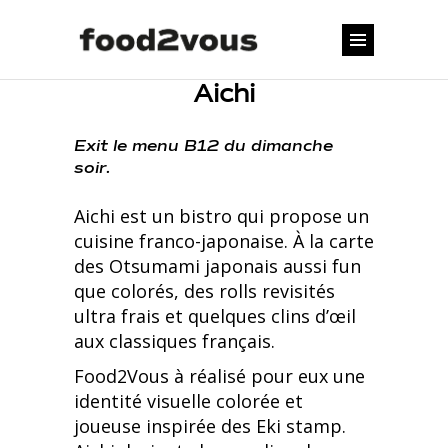
Aichi
Exit le menu B12 du dimanche
soir.
Aichi est un bistro qui propose un
cuisine franco-japonaise. À la carte
des Otsumami japonais aussi fun
que colorés, des rolls revisités
ultra frais et quelques clins d’œil
aux classiques français.
Food2Vous à réalisé pour eux une
identité visuelle colorée et
joueuse inspirée des Eki stamp.