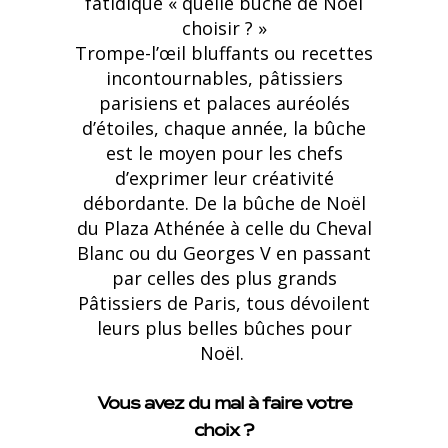
fatidique « quelle bûche de Noël
choisir ? »
Trompe-l’œil bluffants ou recettes
incontournables, pâtissiers
parisiens et palaces auréolés
d’étoiles, chaque année, la bûche
est le moyen pour les chefs
d’exprimer leur créativité
débordante. De la bûche de Noël
du Plaza Athénée à celle du Cheval
Blanc ou du Georges V en passant
par celles des plus grands
Pâtissiers de Paris, tous dévoilent
leurs plus belles bûches pour
Noël.
Vous avez du mal à faire votre
choix ?