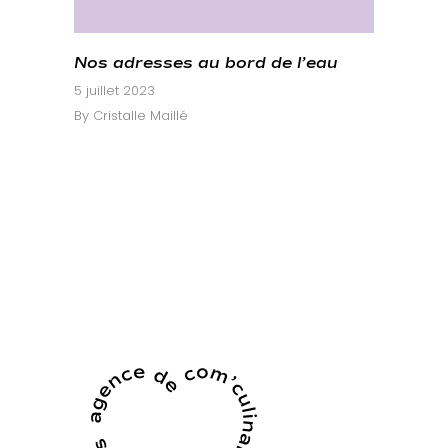
Nos adresses au bord de l’eau
5 juillet 2023
By
Cristalle Maillé