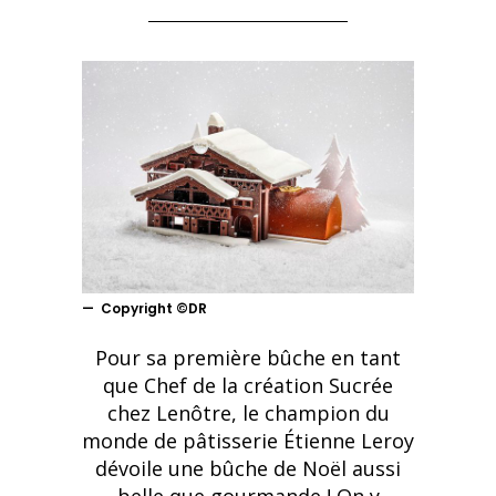
Copyright ©DR
Pour sa première bûche en tant
que Chef de la création Sucrée
chez Lenôtre, le champion du
monde de pâtisserie Étienne Leroy
dévoile une bûche de Noël aussi