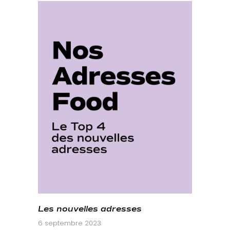
Les nouvelles adresses
6 septembre 2023