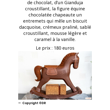
de chocolat, d’un Gianduja
croustillant, la figure équine
chocolatée chapeaute un
entremets qui mêle un biscuit
dacquoise, crémeux praliné, sablé
croustillant, mousse légère et
caramel à la vanille.
Le prix : 180 euros
Copyright ©DR