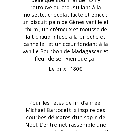
belle que gourmande ! On y
retrouve du croustillant à la
noisette, chocolat lacté et épicé ;
un biscuit pain de Gênes vanille et
rhum ; un crémeux et mousse de
lait chaud infusé à la brioche et
cannelle ; et un cœur fondant à la
vanille Bourbon de Madagascar et
fleur de sel. Rien que ça !
Le prix : 180€
Pour les fêtes de fin d’année,
Michael Bartocetti s’inspire des
courbes délicates d’un sapin de
Noël. L’entremet rassemble une