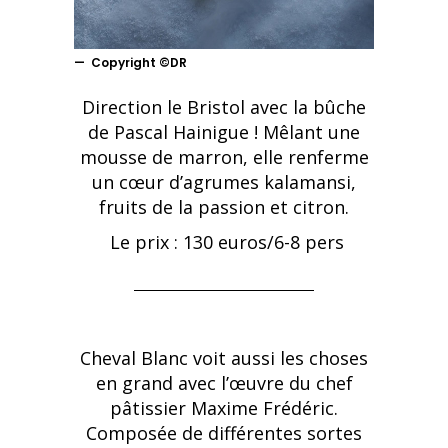
Copyright ©DR
Direction le Bristol avec la bûche
de Pascal Hainigue ! Mêlant une
mousse de marron, elle renferme
un cœur d’agrumes kalamansi,
fruits de la passion et citron.
Le prix : 130 euros/6-8 pers
Cheval Blanc voit aussi les choses
en grand avec l’œuvre du chef
pâtissier Maxime Frédéric.
Composée de différentes sortes