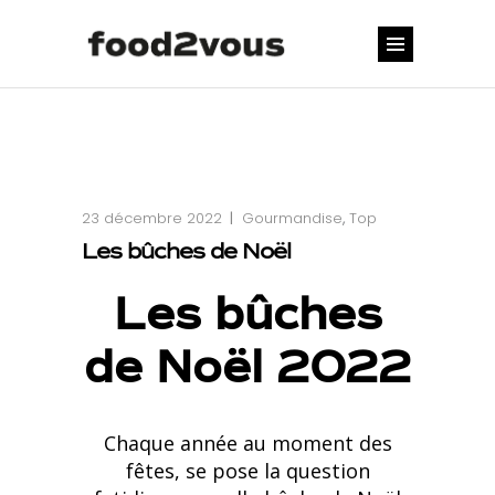
23 décembre 2022
Gourmandise
,
Top
Les bûches de Noël
Les bûches
de Noël 2022
Chaque année au moment des
fêtes, se pose la question