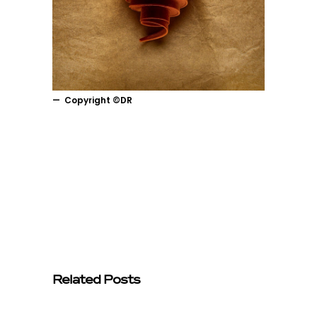
Copyright ©DR
Related Posts