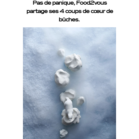
Pas de panique, Food2vous
partage ses 4 coups de cœur de
bûches.