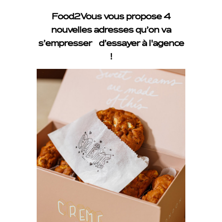
Food2Vous vous propose 4
nouvelles adresses qu’on va
s’empresser d’essayer à l'agence
!