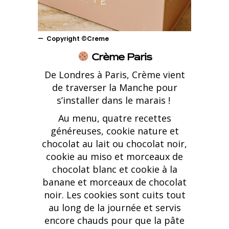
Copyright ©Creme
Crème Paris
De Londres à Paris, Crème vient
de traverser la Manche pour
s’installer dans le marais !
Au menu, quatre recettes
généreuses, cookie nature et
chocolat au lait ou chocolat noir,
cookie au miso et morceaux de
chocolat blanc et cookie à la
banane et morceaux de chocolat
noir. Les cookies sont cuits tout
au long de la journée et servis
encore chauds pour que la pâte