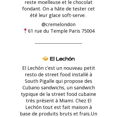
reste moelleuse et le chocolat
fondant. On a hâte de tester cet
été leur glace soft-serve.
@cremelondon
61 rue du Temple Paris 75004
El Lechón
El Lechón c’est un nouveau petit
resto de street food installé à
South Pigalle qui propose des
Cubano sandwichs, un sandwich
typique de la street food cubaine
très présent à Miami. Chez El
Lechón tout est fait maison à
base de produits bruts et frais.Un