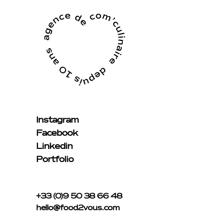
Instagram
Facebook
Linkedin
Portfolio
+33 (0)9 50 38 66 48
hello@food2vous.com