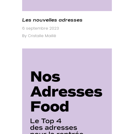
Les nouvelles adresses
6 septembre 2023
By
Cristalle Maillé