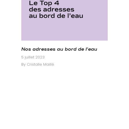
Nos adresses au bord de l’eau
5 juillet 2023
By
Cristalle Maillé