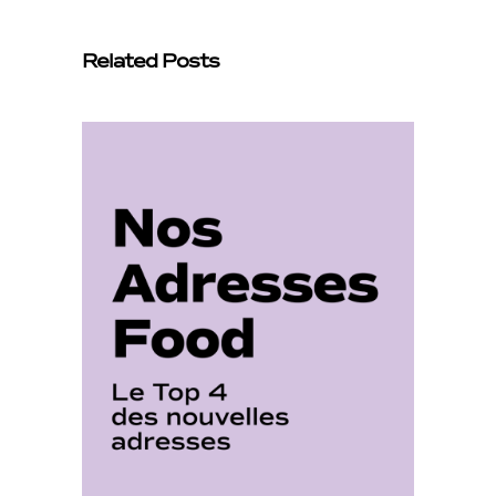
Related Posts