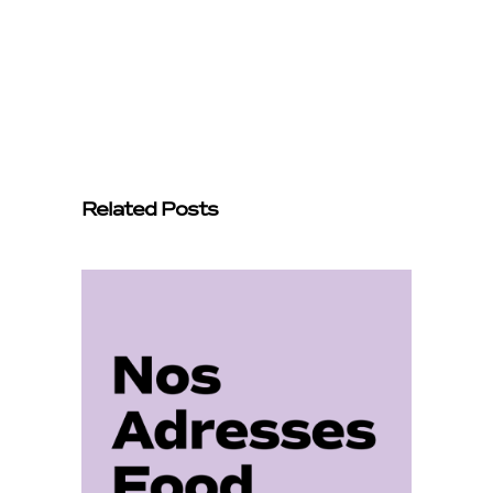
Related Posts