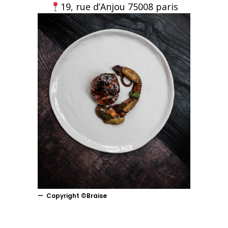
19, rue d’Anjou 75008 paris
Copyright ©Braise