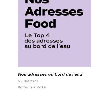
Nos adresses au bord de l’eau
5 juillet 2023
By
Cristalle Maillé