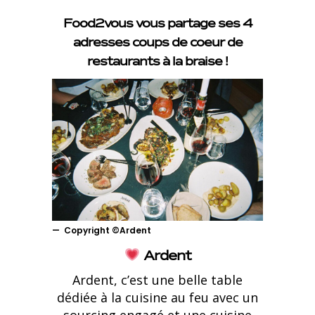
Food2vous vous partage ses 4
adresses coups de coeur de
restaurants à la braise !
Copyright ©Ardent
Ardent
Ardent, c’est une belle table
dédiée à la cuisine au feu avec un