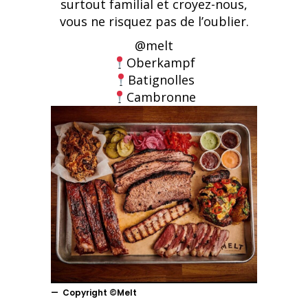
surtout familial et croyez-nous,
vous ne risquez pas de l’oublier.
@melt
Oberkampf
Batignolles
Cambronne
Copyright ©Melt