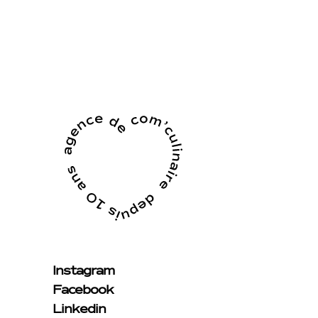
Instagram
Facebook
Linkedin