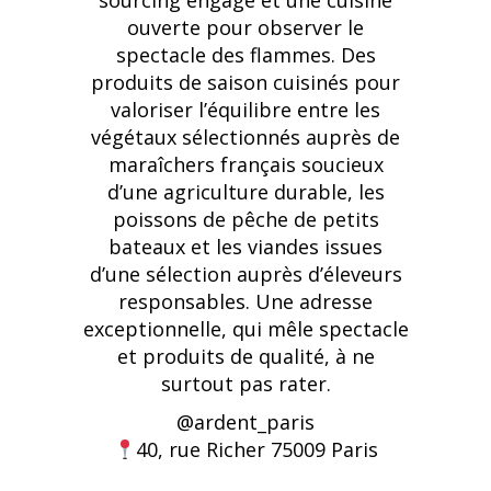
sourcing engagé et une cuisine
ouverte pour observer le
spectacle des flammes. Des
produits de saison cuisinés pour
valoriser l’équilibre entre les
végétaux sélectionnés auprès de
maraîchers français soucieux
d’une agriculture durable, les
poissons de pêche de petits
bateaux et les viandes issues
d’une sélection auprès d’éleveurs
responsables. Une adresse
exceptionnelle, qui mêle spectacle
et produits de qualité, à ne
surtout pas rater.
@ardent_paris
40, rue Richer 75009 Paris