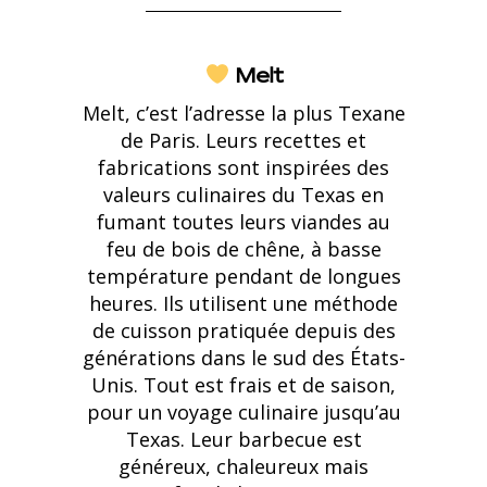
Melt
Melt, c’est l’adresse la plus Texane
de Paris. Leurs recettes et
fabrications sont inspirées des
valeurs culinaires du Texas en
fumant toutes leurs viandes au
feu de bois de chêne, à basse
température pendant de longues
heures. Ils utilisent une méthode
de cuisson pratiquée depuis des
générations dans le sud des États-
Unis. Tout est frais et de saison,
pour un voyage culinaire jusqu’au
Texas. Leur barbecue est
généreux, chaleureux mais