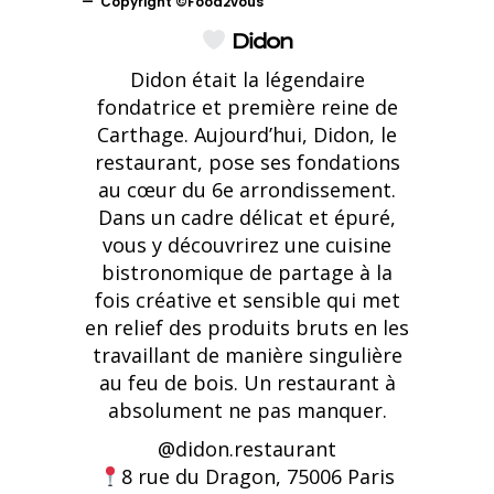
Copyright ©Food2vous
Didon
Didon était la légendaire
fondatrice et première reine de
Carthage. Aujourd’hui, Didon, le
restaurant, pose ses fondations
au cœur du 6e arrondissement.
Dans un cadre délicat et épuré,
vous y découvrirez une cuisine
bistronomique de partage à la
fois créative et sensible qui met
en relief des produits bruts en les
travaillant de manière singulière
au feu de bois. Un restaurant à
absolument ne pas manquer.
@didon.restaurant
8 rue du Dragon, 75006 Paris