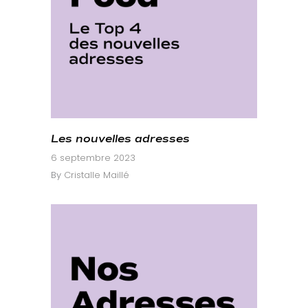
Les nouvelles adresses
6 septembre 2023
By
Cristalle Maillé