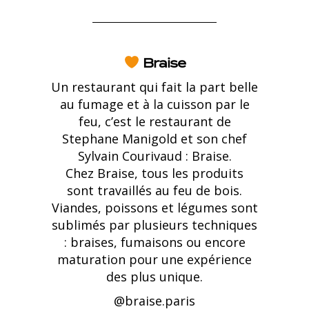
Braise
Un restaurant qui fait la part belle
au fumage et à la cuisson par le
feu, c’est le restaurant de
Stephane Manigold
et son chef
Sylvain Courivaud
: Braise.
Chez Braise, tous les produits
sont travaillés au feu de bois.
Viandes, poissons et légumes sont
sublimés par plusieurs techniques
: braises, fumaisons ou encore
maturation pour une expérience
des plus unique.
@braise.paris