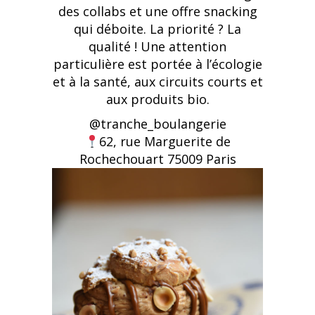
des collabs et une offre snacking
qui déboite. La priorité ? La
qualité ! Une attention
particulière est portée à l’écologie
et à la santé, aux circuits courts et
aux produits bio.
@tranche_boulangerie
62, rue Marguerite de
Rochechouart 75009 Paris