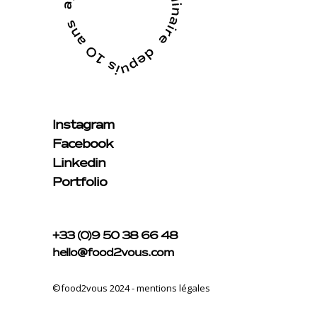
Instagram
Facebook
Linkedin
Portfolio
+33 (0)9 50 38 66 48
hello@food2vous.com
©food2vous 2024 -
mentions légales