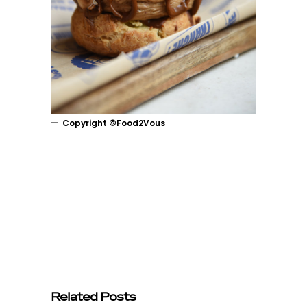
Copyright ©Food2Vous
Related Posts