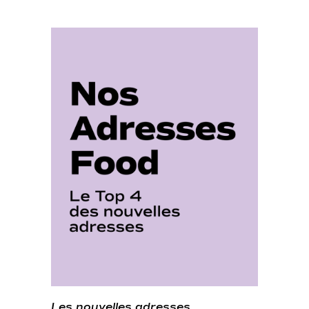
Les nouvelles adresses