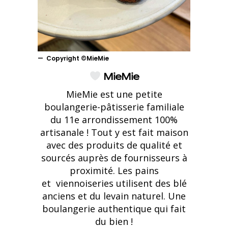
Copyright ©MieMie
MieMie
MieMie est une petite
boulangerie-pâtisserie familiale
du 11e arrondissement 100%
artisanale ! Tout y est fait maison
avec des produits de qualité et
sourcés auprès de fournisseurs à
proximité. Les pains
et viennoiseries utilisent des blé
anciens et du levain naturel. Une
boulangerie authentique qui fait
du bien !