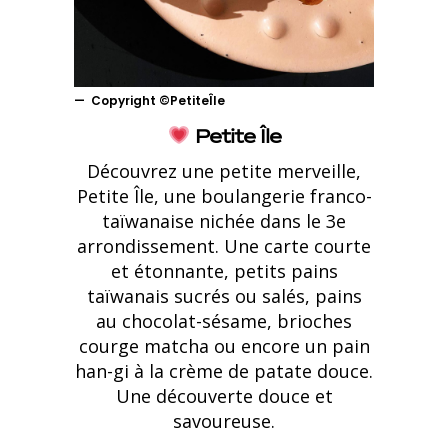
Copyright ©PetiteÎle
Petite Île
Découvrez une petite merveille,
Petite Île, une boulangerie franco-
taïwanaise nichée dans le 3e
arrondissement. Une carte courte
et étonnante, petits pains
taïwanais sucrés ou salés, pains
au chocolat-sésame, brioches
courge matcha ou encore un pain
han-gi à la crème de patate douce.
Une découverte douce et
savoureuse.