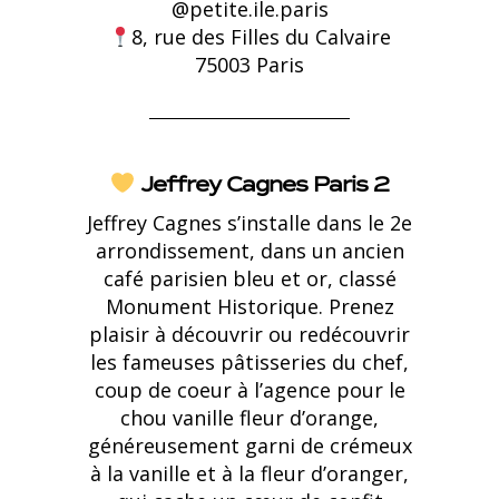
@petite.ile.paris
8, rue des Filles du Calvaire
75003 Paris
Jeffrey Cagnes Paris 2
Jeffrey Cagnes
s’installe dans le 2e
arrondissement, dans un ancien
café parisien bleu et or, classé
Monument Historique. Prenez
plaisir à découvrir ou redécouvrir
les fameuses pâtisseries du chef,
coup de coeur à l’agence pour le
chou vanille fleur d’orange,
généreusement garni de crémeux
à la vanille et à la fleur d’oranger,