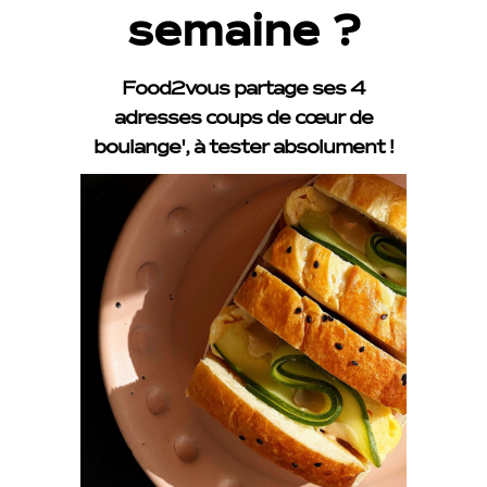
semaine
?
Food2vous partage ses 4
adresses coups de cœur de
boulange', à tester absolument !