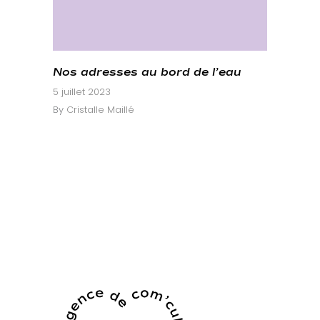
Nos adresses au bord de l’eau
5 juillet 2023
By
Cristalle Maillé