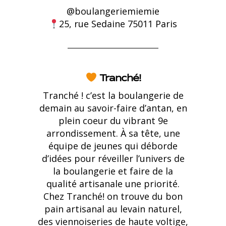
@boulangeriemiemie
25, rue Sedaine 75011 Paris
Tranché!
Tranché !
c’est la boulangerie de
demain au savoir-faire d’antan, en
plein coeur du vibrant 9e
arrondissement. À sa tête, une
équipe de jeunes qui déborde
d’idées pour réveiller l’univers de
la boulangerie et faire de la
qualité artisanale une priorité.
Chez Tranché! on trouve du bon
pain artisanal au levain naturel,
des viennoiseries de haute voltige,