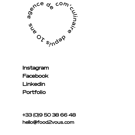
Instagram
Facebook
Linkedin
Portfolio
+33 (0)9 50 38 66 48
hello@food2vous.com