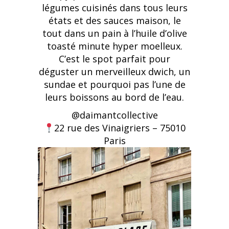
légumes cuisinés dans tous leurs
états et des sauces maison, le
tout dans un pain à l’huile d’olive
toasté minute hyper moelleux.
C’est le spot parfait pour
déguster un merveilleux dwich, un
sundae et pourquoi pas l’une de
leurs boissons au bord de l’eau.
@daimantcollective
22 rue des Vinaigriers – 75010
Paris