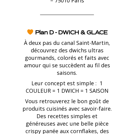
– 75010 Paris
Plan D - DWICH & GLACE
À deux pas du canal Saint-Martin,
découvrez des dwichs ultras
gourmands, colorés et faits avec
amour qui se succèdent au fil des
saisons.
Leur concept est simple : 1
COULEUR = 1 DWICH = 1 SAISON
Vous retrouverez le bon goût de
produits cuisinés avec savoir-faire.
Des recettes simples et
généreuses avec une belle pièce
crispy panée aux cornflakes, des