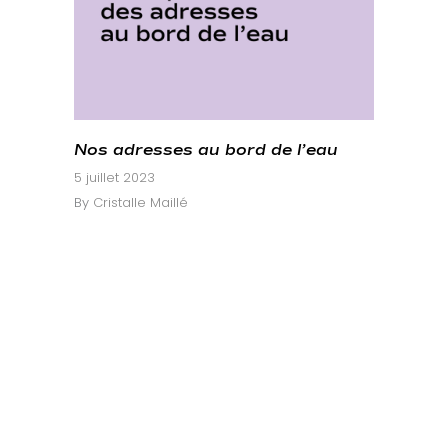
Nos adresses au bord de l’eau
5 juillet 2023
By
Cristalle Maillé