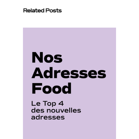
Related Posts