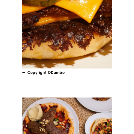
Copyright ©Dumbo