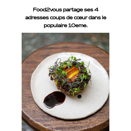
Food2vous partage ses 4
adresses coups de cœur dans le
populaire 10eme.