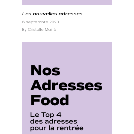
Les nouvelles adresses
6 septembre 2023
By
Cristalle Maillé