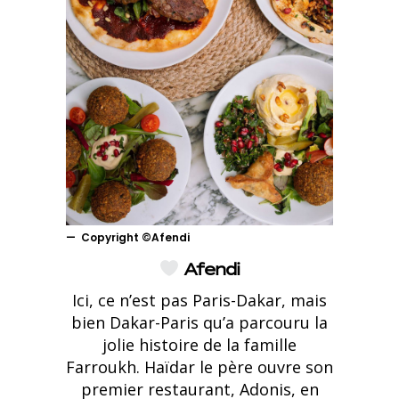
Copyright ©Afendi
Afendi
Ici, ce n’est pas Paris-Dakar, mais
bien Dakar-Paris qu’a parcouru la
jolie histoire de la famille
Farroukh. Haïdar le père ouvre son
premier restaurant, Adonis, en