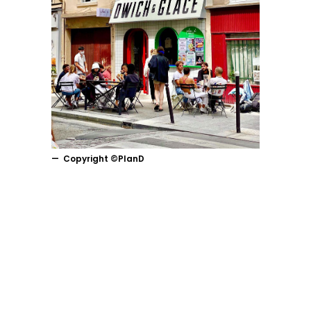
Copyright ©PlanD