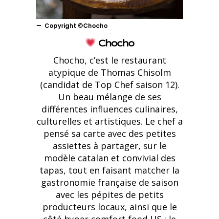
Copyright ©Chocho
Chocho
Chocho, c’est le restaurant
atypique de Thomas Chisolm
(candidat de Top Chef saison 12).
Un beau mélange de ses
différentes influences culinaires,
culturelles et artistiques. Le chef a
pensé sa carte avec des petites
assiettes à partager, sur le
modèle catalan et convivial des
tapas, tout en faisant matcher la
gastronomie française de saison
avec les pépites de petits
producteurs locaux, ainsi que le