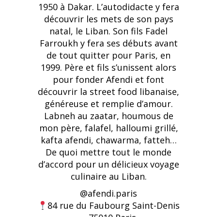
1950 à Dakar. L’autodidacte y fera
découvrir les mets de son pays
natal, le Liban. Son fils Fadel
Farroukh y fera ses débuts avant
de tout quitter pour Paris, en
1999. Père et fils s’unissent alors
pour fonder Afendi et font
découvrir la street food libanaise,
généreuse et remplie d’amour.
Labneh au zaatar, houmous de
mon père, falafel, halloumi grillé,
kafta afendi, chawarma, fatteh…
De quoi mettre tout le monde
d’accord pour un délicieux voyage
culinaire au Liban.
@afendi.paris
84 rue du Faubourg Saint-Denis