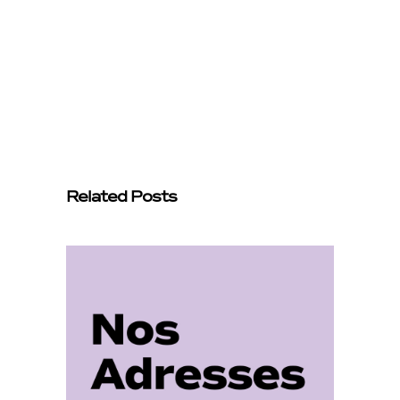
Related Posts