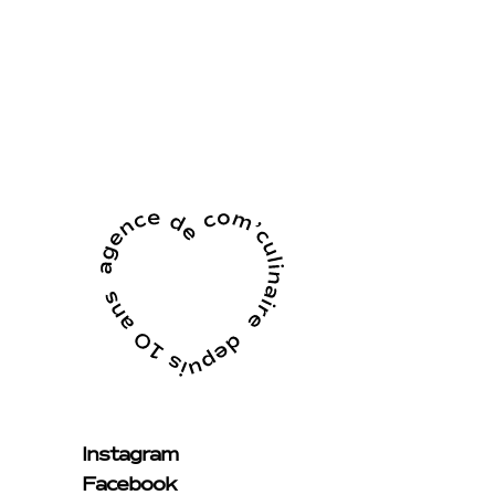
Instagram
Facebook