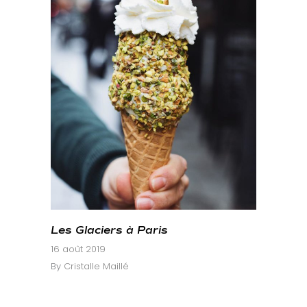
Les Glaciers à Paris
16 août 2019
By
Cristalle Maillé