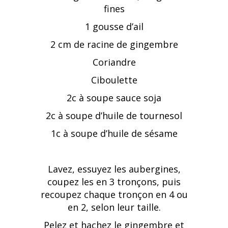
fines
1 gousse d’ail
2 cm de racine de gingembre
Coriandre
Ciboulette
2c à soupe sauce soja
2c à soupe d’huile de tournesol
1c à soupe d’huile de sésame
Lavez, essuyez les aubergines,
coupez les en 3 tronçons, puis
recoupez chaque tronçon en 4 ou
en 2, selon leur taille.
Pelez et hachez le gingembre et