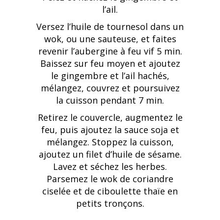
l’ail.
Versez l’huile de tournesol dans un
wok, ou une sauteuse, et faites
revenir l’aubergine à feu vif 5 min.
Baissez sur feu moyen et ajoutez
le gingembre et l’ail hachés,
mélangez, couvrez et poursuivez
la cuisson pendant 7 min.
Retirez le couvercle, augmentez le
feu, puis ajoutez la sauce soja et
mélangez. Stoppez la cuisson,
ajoutez un filet d’huile de sésame.
Lavez et séchez les herbes.
Parsemez le wok de coriandre
ciselée et de ciboulette thaïe en
petits tronçons.