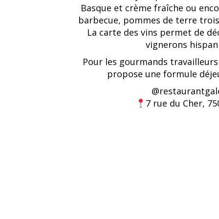
Basque et crème fraîche ou enco
barbecue, pommes de terre trois 
La carte des vins permet de déc
vignerons hispan
Pour les gourmands travailleurs
propose une formule déje
@
restaurantgal
7 rue du Cher, 75