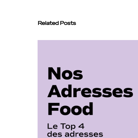
Related Posts