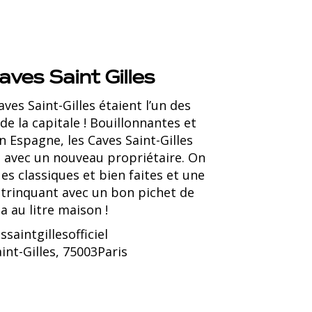
ves Saint Gilles
aves Saint-Gilles étaient l’un des
e la capitale ! Bouillonnantes et
Espagne, les Caves Saint-Gilles
i avec un nouveau propriétaire. On
es classiques et bien faites et une
 trinquant avec un bon pichet de
a au litre maison !
ssaintgillesofficiel
aint-Gilles, 75003Paris