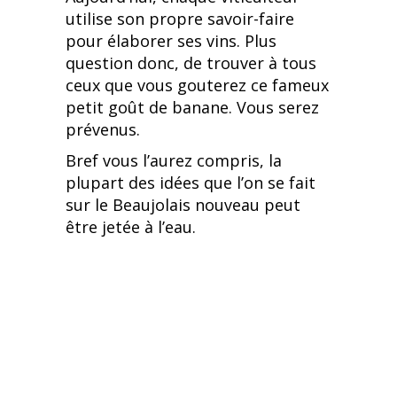
utilise son propre savoir-faire
pour élaborer ses vins. Plus
question donc, de trouver à tous
ceux que vous gouterez ce fameux
petit goût de banane. Vous serez
prévenus.
Bref vous l’aurez compris, la
plupart des idées que l’on se fait
sur le Beaujolais nouveau peut
être jetée à l’eau.