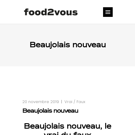
Beaujolais nouveau
20 novembre 2019
Vrai / Faux
Beaujolais nouveau
Beaujolais nouveau, le