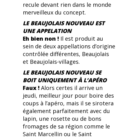
recule devant rien dans le monde
merveilleux du concept.
LE BEAUJOLAIS NOUVEAU EST
UNE APPELATION
Eh bien non !
Il est produit au
sein de deux appellations d’origine
contrôlée différentes, Beaujolais
et Beaujolais-villages.
LE BEAUJOLAIS NOUVEAU SE
BOIT UNIQUEMENT À L’APÉRO
Faux !
Alors certes il arrive un
jeudi, meilleur jour pour boire des
coups à l’apéro, mais il se sirotera
également parfaitement avec du
lapin, une rosette ou de bons
fromages de sa région comme le
Saint Marcellin ou le Saint