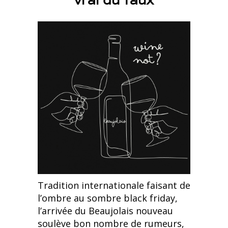
vrai du faux
Tradition internationale faisant de
l’ombre au sombre black friday,
l’arrivée du Beaujolais nouveau
soulève bon nombre de rumeurs,