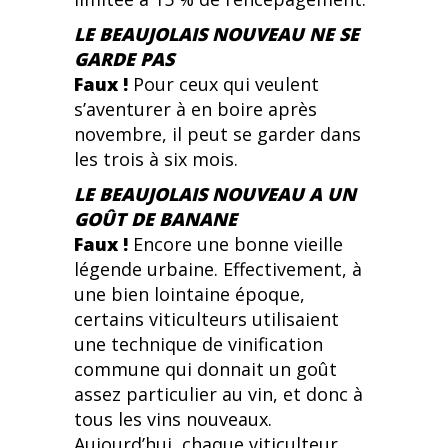
LE BEAUJOLAIS NOUVEAU NE SE
GARDE PAS
Faux !
Pour ceux qui veulent
s’aventurer à en boire après
novembre, il peut se garder dans
les trois à six mois.
LE BEAUJOLAIS NOUVEAU A UN
GOÛT DE BANANE
Faux !
Encore une bonne vieille
légende urbaine. Effectivement, à
une bien lointaine époque,
certains viticulteurs utilisaient
une technique de vinification
commune qui donnait un goût
assez particulier au vin, et donc à
tous les vins nouveaux.
Aujourd’hui, chaque viticulteur