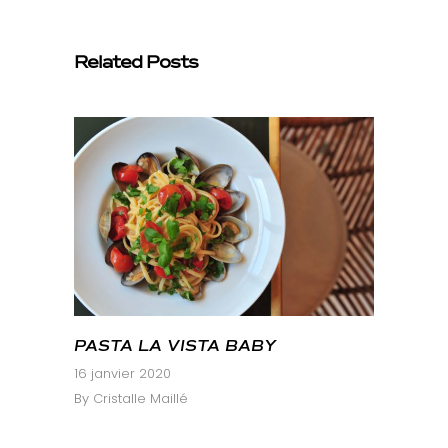
Related Posts
PASTA LA VISTA BABY
16 janvier 2020
By
Cristalle Maillé