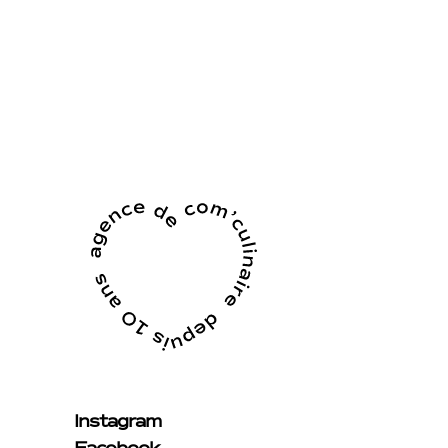
Instagram