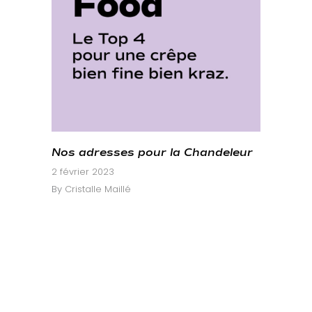
Nos adresses pour la Chandeleur
2 février 2023
By
Cristalle Maillé