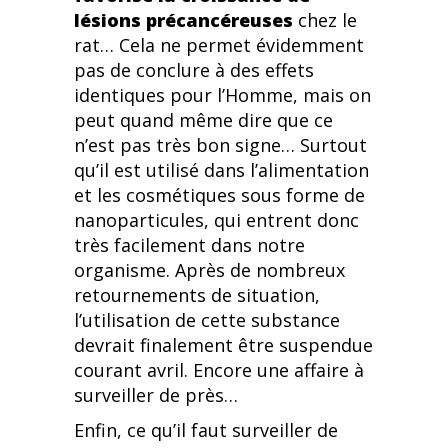
lésions précancéreuses
chez le
rat… Cela ne permet évidemment
pas de conclure à des effets
identiques pour l’Homme, mais on
peut quand même dire que ce
n’est pas très bon signe… Surtout
qu’il est utilisé dans l’alimentation
et les cosmétiques sous forme de
nanoparticules, qui entrent donc
très facilement dans notre
organisme. Après de nombreux
retournements de situation,
l’utilisation de cette substance
devrait finalement être suspendue
courant avril. Encore une affaire à
surveiller de près…
Enfin, ce qu’il faut surveiller de