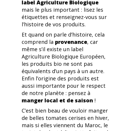
label Agriculture Biologique
mais le plus important : lisez les
étiquettes et renseignez-vous sur
l’histoire de vos produits.
Et quand on parle d’histoire, cela
comprend la
provenance
, car
même s’il existe un label
Agriculture Biologique Européen,
les produits bio ne sont pas
équivalents d’un pays à un autre.
Enfin l’origine des produits est
aussi importante pour le respect
de notre planète : pensez à
manger local et de saison
!
C’est bien beau de vouloir manger
de belles tomates cerises en hiver,
mais si elles viennent du Maroc, le