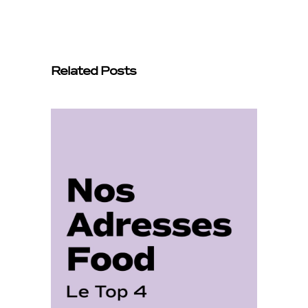
Related Posts