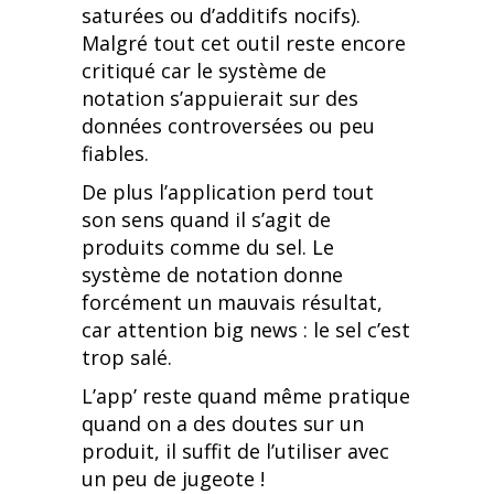
saturées ou d’additifs nocifs).
Malgré tout cet outil reste encore
critiqué car le système de
notation s’appuierait sur des
données controversées ou peu
fiables.
De plus l’application perd tout
son sens quand il s’agit de
produits comme du sel. Le
système de notation donne
forcément un mauvais résultat,
car attention big news : le sel c’est
trop salé.
L’app’ reste quand même pratique
quand on a des doutes sur un
produit, il suffit de l’utiliser avec
un peu de jugeote !