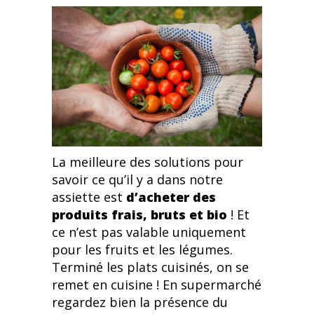
La meilleure des solutions pour
savoir ce qu’il y a dans notre
assiette est
d’acheter des
produits frais, bruts et bio
! Et
ce n’est pas valable uniquement
pour les fruits et les légumes.
Terminé les plats cuisinés, on se
remet en cuisine ! En supermarché
regardez bien la présence du