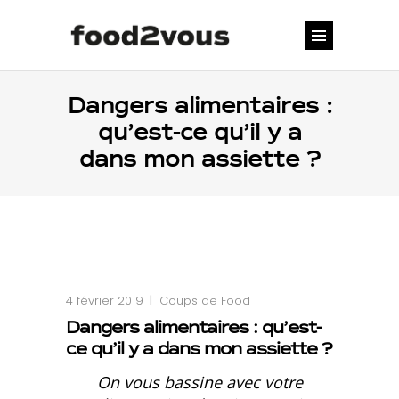
Dangers alimentaires :
qu’est-ce qu’il y a
dans mon assiette ?
4 février 2019
Coups de Food
Dangers alimentaires : qu’est-
ce qu’il y a dans mon assiette ?
On vous bassine avec votre