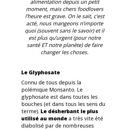
alimentation depuis un petit
moment, mais chers foodlovers
l’heure est grave.
On le sait, c’est
acté, nous mangeons n’importe
quoi (souvent sans le savoir) et il
est plus qu’urgent (pour notre
santé ET notre planète) de faire
changer les choses.
Le Glyphosate
Connu de tous depuis la
polémique Monsanto. Le
glyphosate est dans toutes les
bouches (et dans tous les sens du
terme).
Le désherbant le plus
utilisé au monde
a très vite été
diabolisé par de nombreuses