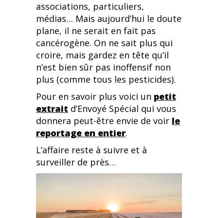
associations, particuliers,
médias… Mais aujourd’hui le doute
plane, il ne serait en fait pas
cancérogène. On ne sait plus qui
croire, mais gardez en tête qu’il
n’est bien sûr pas inoffensif non
plus (comme tous les pesticides).
Pour en savoir plus voici un
petit
extrait
d’Envoyé Spécial qui vous
donnera peut-être envie de voir
le
reportage en entier
.
L’affaire reste à suivre et à
surveiller de près…