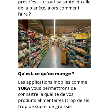
près c’est surtout sa santé et celle
de la planète, alors comment
faire ?
Qu’est-ce qu’on mange ?
Les applications mobiles comme
YUKA
vous permettrons de
connaitre la qualité de vos
produits alimentaires (trop de sel,
trop de sucre, de graisses