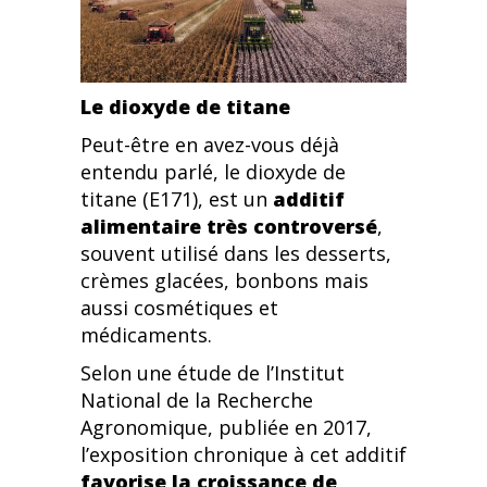
Le dioxyde de titane
Peut-être en avez-vous déjà
entendu parlé, le dioxyde de
titane (E171), est un
additif
alimentaire très controversé
,
souvent utilisé dans les desserts,
crèmes glacées, bonbons mais
aussi cosmétiques et
médicaments.
Selon une étude de l’Institut
National de la Recherche
Agronomique, publiée en 2017,
l’exposition chronique à cet additif
favorise la croissance de