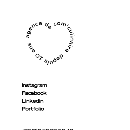
Instagram
Facebook
Linkedin
Portfolio