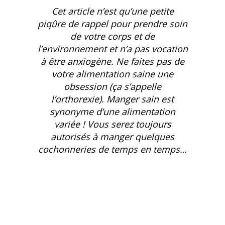
Cet article n’est qu’une petite
piqûre de rappel pour prendre soin
de votre corps et de
l’environnement et n’a pas vocation
à être anxiogène. Ne faites pas de
votre alimentation saine une
obsession (ça s’appelle
l’orthorexie). Manger sain est
synonyme d’une alimentation
variée ! Vous serez toujours
autorisés à manger quelques
cochonneries de temps en temps…