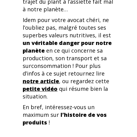
trajet du plant à l’assiette fait mal
à notre planète…
Idem pour votre avocat chéri, ne
l’oubliez pas, malgré toutes ses
superbes valeurs nutritives, il est
un véritable danger pour notre
planète
en ce qui concerne sa
production, son transport et sa
surconsommation ! Pour plus
d’infos à ce sujet retournez lire
notre article
, ou regardez cette
petite vidéo
qui résume bien la
situation.
En bref, intéressez-vous un
maximum sur
l’histoire de vos
produits
!