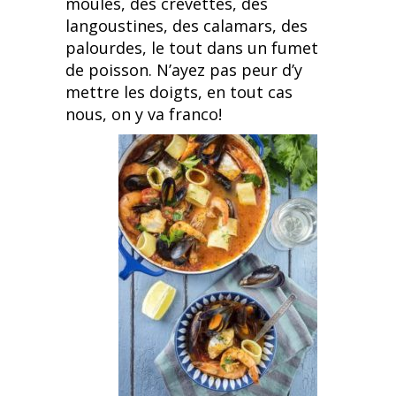
moules, des crevettes, des
langoustines, des calamars, des
palourdes, le tout dans un fumet
de poisson. N’ayez pas peur d’y
mettre les doigts, en tout cas
nous, on y va franco!