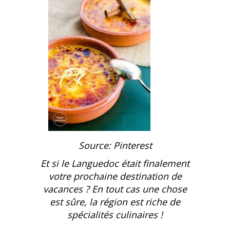
Source: Pinterest
Et si le Languedoc était finalement
votre prochaine destination de
vacances ? En tout cas une chose
est sûre, la région est riche de
spécialités culinaires !