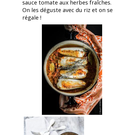
sauce tomate aux herbes fraîches.
On les déguste avec du riz et on se
régale !