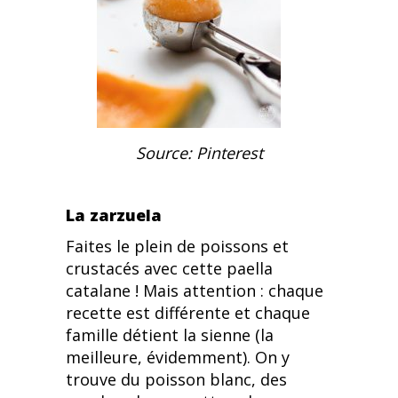
Source: Pinterest
La zarzuela
Faites le plein de poissons et
crustacés avec cette paella
catalane ! Mais attention : chaque
recette est différente et chaque
famille détient la sienne (la
meilleure, évidemment). On y
trouve du poisson blanc, des