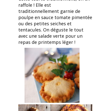
raffole ! Elle est
traditionnellement garnie de
poulpe en sauce tomate pimentée
ou des petites seiches et
tentacules. On déguste le tout
avec une salade verte pour un
repas de printemps léger !