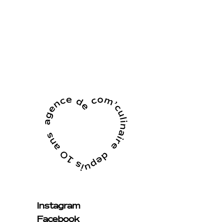
Instagram
Facebook