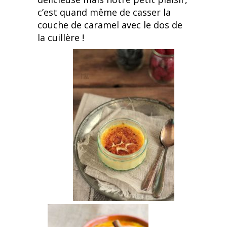
c’est quand même de casser la
couche de caramel avec le dos de
la cuillère !