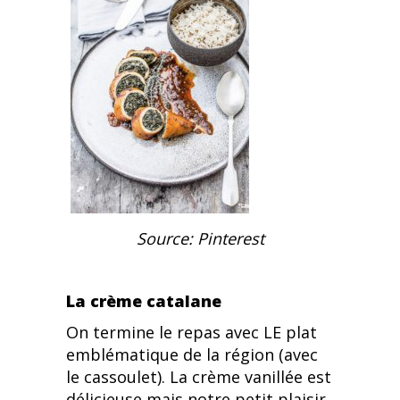
Source: Pinterest
La crème catalane
On termine le repas avec LE plat
emblématique de la région (avec
le cassoulet). La crème vanillée est
délicieuse mais notre petit plaisir,