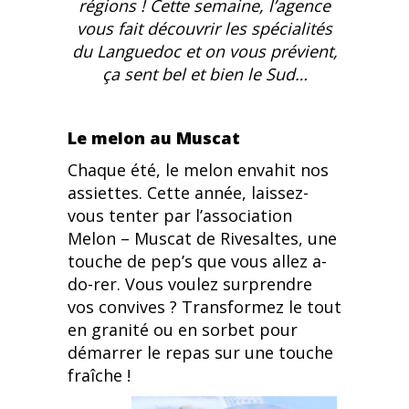
régions ! Cette semaine, l’agence
vous fait découvrir les spécialités
du Languedoc et on vous prévient,
ça sent bel et bien le Sud…
Le melon au Muscat
Chaque été, le melon envahit nos
assiettes. Cette année, laissez-
vous tenter par l’association
Melon – Muscat de Rivesaltes, une
touche de pep’s que vous allez a-
do-rer. Vous voulez surprendre
vos convives ? Transformez le tout
en granité ou en sorbet pour
démarrer le repas sur une touche
fraîche !