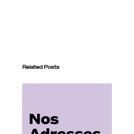
Related Posts