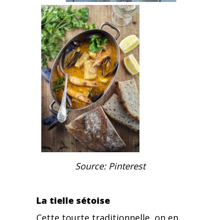
Source: Pinterest
La tielle sétoise
Cette tourte traditionnelle, on en