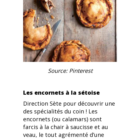
Source: Pinterest
Les encornets à la sétoise
Direction Sète pour découvrir une
des spécialités du coin ! Les
encornets (ou calamars) sont
farcis à la chair à saucisse et au
veau, le tout agrémenté d’une