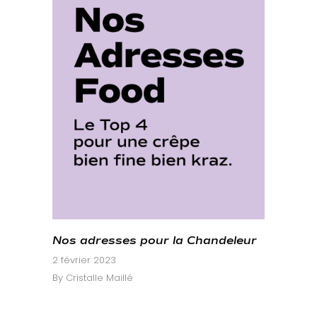
Nos adresses pour la Chandeleur
2 février 2023
By
Cristalle Maillé