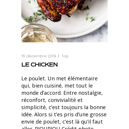
16 décembre 2019
Top
LE CHICKEN
Le poulet. Un met élémentaire
qui, bien cuisiné, met tout le
monde d’accord. Entre nostalgie,
réconfort, convivialité et
simplicité, c’est toujours la bonne
idée. Alors si t’es pris d’une grosse
envie de poulet, c’est là qu’il faut
aller. PIOUPIOU Crédit photo