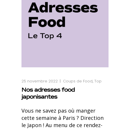
25 novembre 2022
Coups de Food
,
Top
Nos adresses food
japonisantes
Vous ne savez pas où manger
cette semaine à Paris ? Direction
le Japon ! Au menu de ce rendez-