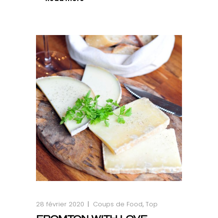
28 février 2020
Coups de Food
,
Top