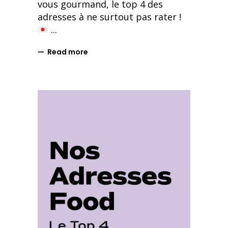
vous gourmand, le top 4 des
adresses à ne surtout pas rater !
Read more