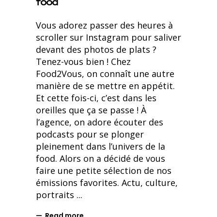
food
Vous adorez passer des heures à
scroller sur Instagram pour saliver
devant des photos de plats ?
Tenez-vous bien ! Chez
Food2Vous, on connaît une autre
manière de se mettre en appétit.
Et cette fois-ci, c’est dans les
oreilles que ça se passe ! À
l’agence, on adore écouter des
podcasts pour se plonger
pleinement dans l’univers de la
food. Alors on a décidé de vous
faire une petite sélection de nos
émissions favorites. Actu, culture,
portraits
Read more