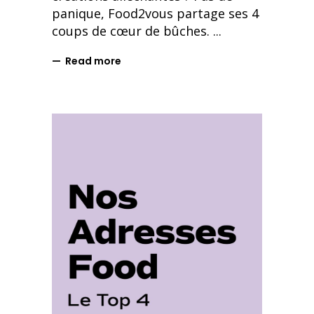
panique, Food2vous partage ses 4
coups de cœur de bûches.
Read more