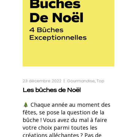
23 décembre 2022
Gourmandise
,
Top
Les bûches de Noël
Chaque année au moment des
fêtes, se pose la question de la
bûche ! Vous avez du mal à faire
votre choix parmi toutes les
créations alléchantes ? Pas de