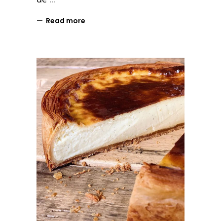
Read more