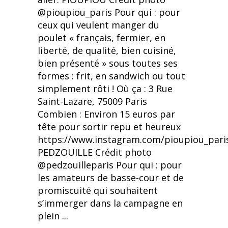
@pioupiou_paris Pour qui : pour
ceux qui veulent manger du
poulet « français, fermier, en
liberté, de qualité, bien cuisiné,
bien présenté » sous toutes ses
formes : frit, en sandwich ou tout
simplement rôti ! Où ça : 3 Rue
Saint-Lazare, 75009 Paris
Combien : Environ 15 euros par
tête pour sortir repu et heureux
https://www.instagram.com/pioupiou_pari
PEDZOUILLE Crédit photo
@pedzouilleparis Pour qui : pour
les amateurs de basse-cour et de
promiscuité qui souhaitent
s’immerger dans la campagne en
plein