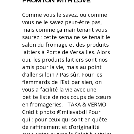
FROMTON WITH LOVE
Comme vous le savez, ou comme
vous ne le savez peut-être pas,
mais comme ça maintenant vous
saurez ; cette semaine se tenait le
salon du fromage et des produits
laitiers à Porte de Versailles. Alors
oui, les produits laitiers sont nos
amis pour la vie, mais au point
d’aller si loin ? Pas sûr. Pour les
flemmards de l’Est parisien, on
vous a facilité la vie avec une
petite liste de nos coups de cœurs
en fromageries. TAKA & VERMO
Crédit photo @milevabdl Pour
qui : pour ceux qui sont en quête
de raffinement et d’originalité