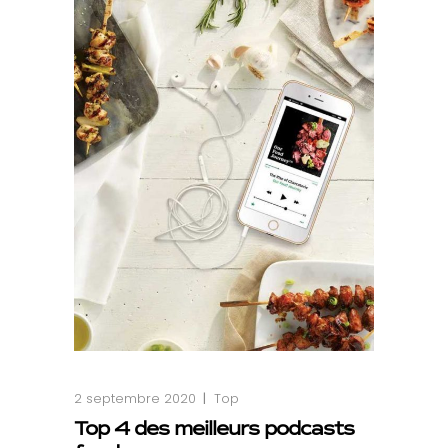
2 septembre 2020
Top
Top 4 des meilleurs podcasts