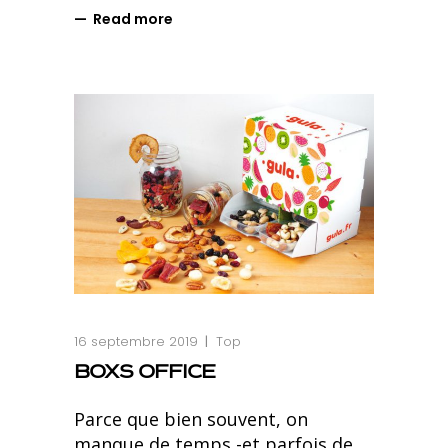
Read more
16 septembre 2019
Top
BOXS OFFICE
Parce que bien souvent, on
manque de temps -et parfois de