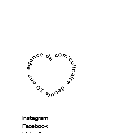
Instagram
Facebook