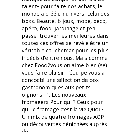
talent- pour faire nos achats, le
monde a créé un univers, celui des
boxs. Beauté, bijoux, mode, déco,
apéro, food, jardinage et j’en
passe, trouver les meilleures dans
toutes ces offres se révèle être un
véritable cauchemar pour les plus
indécis d’entre nous. Mais comme
chez Food2vous on aime bien (se)
vous faire plaisir, l’équipe vous a
concocté une sélection de box
gastronomiques aux petits
oignons ! 1. Les nouveaux
fromagers Pour qui ? Ceux pour
qui le fromage c’est la vie Quoi ?
Un mix de quatre fromages AOP
ou découvertes dénichées auprès
de