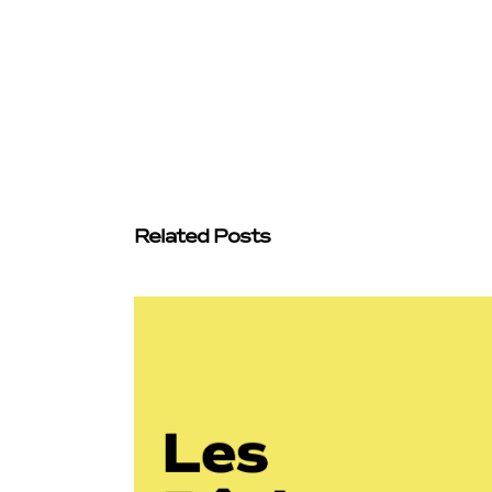
Related Posts