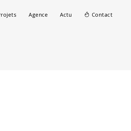
rojets
Agence
Actu
Contact