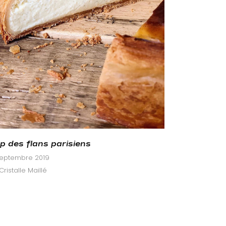
p des flans parisiens
septembre 2019
Cristalle Maillé