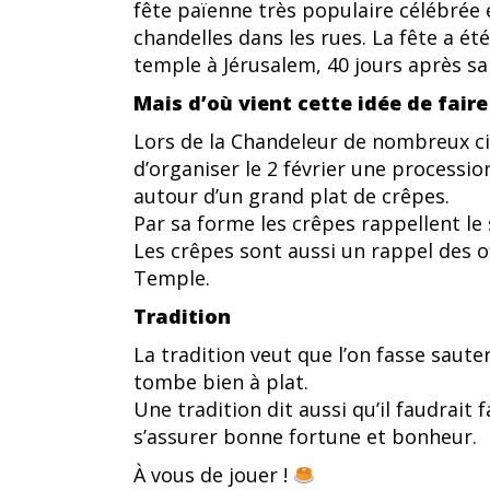
fête païenne très populaire célébrée 
chandelles dans les rues. La fête a ét
temple à Jérusalem, 40 jours après sa
Mais d’où vient cette idée de faire
Lors de la Chandeleur de nombreux cie
d’organiser le 2 février une procession
autour d’un grand plat de crêpes.
Par sa forme les crêpes rappellent le 
Les crêpes sont aussi un rappel des o
Temple.
Tradition
La tradition veut que l’on fasse saute
tombe bien à plat.
Une tradition dit aussi qu’il faudrait
s’assurer bonne fortune et bonheur.
À vous de jouer !