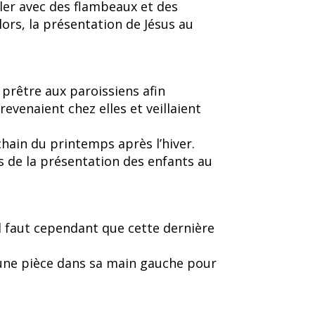
ler avec des flambeaux et des
lors, la présentation de Jésus au
 prêtre aux paroissiens afin
revenaient chez elles et veillaient
chain du printemps après l’hiver.
s de la présentation des enfants au
Il faut cependant que cette dernière
nt une pièce dans sa main gauche pour