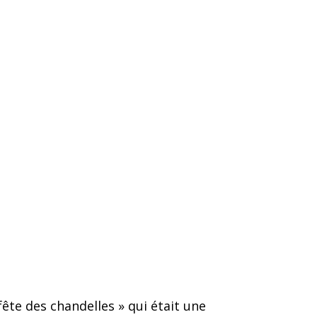
fête des chandelles » qui était une