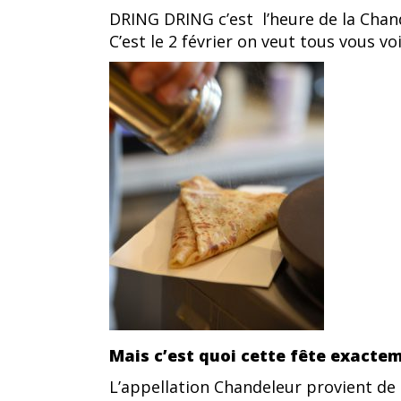
DRING DRING c’est l’heure de la Chan
C’est le 2 février on veut tous vous vo
Mais c’est quoi cette fête exacte
L’appellation Chandeleur provient de l